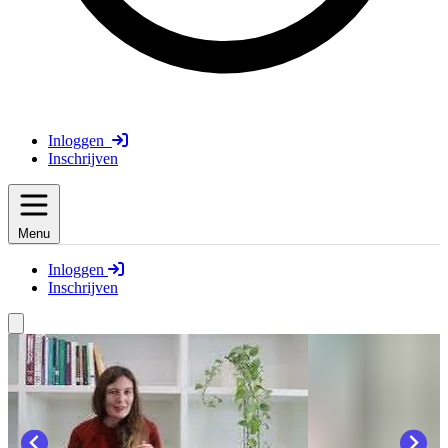
Inloggen
Inschrijven
Menu
Inloggen
Inschrijven