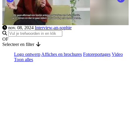
nov. 08, 2024
Interview-an-sophie
OF
Selecteer en filter
Logo ontwerp
Affiches en brochures
Fotoreportages
Video
Toon alles